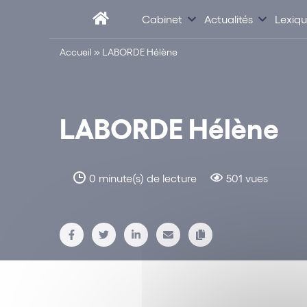
Cabinet
Actualités
Lexiq
Accueil
»
LABORDE Hélène
LABORDE Hélène
0 minute(s) de lecture
501 vues