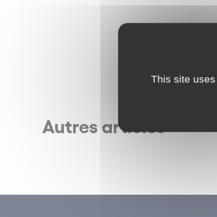
This site uses
Autres articles