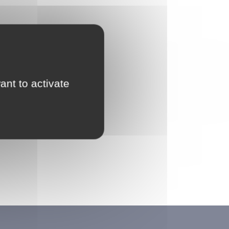
ant to activate