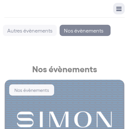
Autres évènements
Nos évènements
Nos évènements
Nos évènements