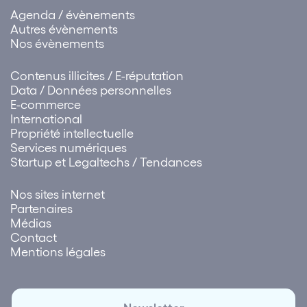
Agenda / évènements
Autres évènements
Nos évènements
Contenus illicites / E-réputation
Data / Données personnelles
E-commerce
International
Propriété intellectuelle
Services numériques
Startup et Legaltechs / Tendances
Nos sites internet
Partenaires
Médias
Contact
Mentions légales