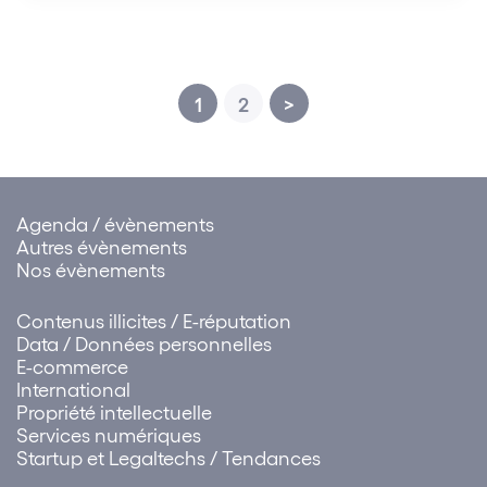
1
2
>
Agenda / évènements
Autres évènements
Nos évènements
Contenus illicites / E-réputation
Data / Données personnelles
E-commerce
International
Propriété intellectuelle
Services numériques
Startup et Legaltechs / Tendances