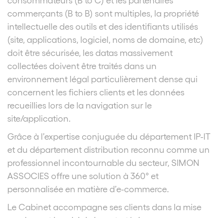
commerçants (B to B) sont multiples, la propriété
intellectuelle des outils et des identifiants utilisés
(site, applications, logiciel, noms de domaine, etc)
doit être sécurisée, les datas massivement
collectées doivent être traités dans un
environnement légal particulièrement dense qui
concernent les fichiers clients et les données
recueillies lors de la navigation sur le
site/application.
Grâce à l’expertise conjuguée du département IP-IT
et du département distribution reconnu comme un
professionnel incontournable du secteur, SIMON
ASSOCIES offre une solution à 360° et
personnalisée en matière d’e-commerce.
Le Cabinet accompagne ses clients dans la mise