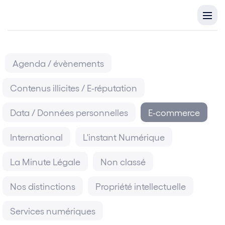
Agenda / évènements
Contenus illicites / E-réputation
Data / Données personnelles
E-commerce
International
L'instant Numérique
La Minute Légale
Non classé
Nos distinctions
Propriété intellectuelle
Services numériques