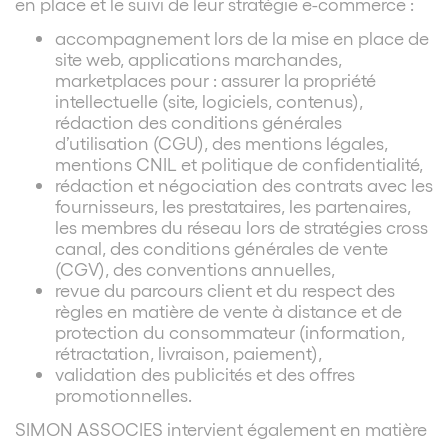
en place et le suivi de leur stratégie e-commerce :
accompagnement lors de la mise en place de
site web, applications marchandes,
marketplaces pour : assurer la propriété
intellectuelle (site, logiciels, contenus),
rédaction des conditions générales
d’utilisation (CGU), des mentions légales,
mentions CNIL et politique de confidentialité,
rédaction et négociation des contrats avec les
fournisseurs, les prestataires, les partenaires,
les membres du réseau lors de stratégies cross
canal, des conditions générales de vente
(CGV), des conventions annuelles,
revue du parcours client et du respect des
règles en matière de vente à distance et de
protection du consommateur (information,
rétractation, livraison, paiement),
validation des publicités et des offres
promotionnelles.
SIMON ASSOCIES intervient également en matière