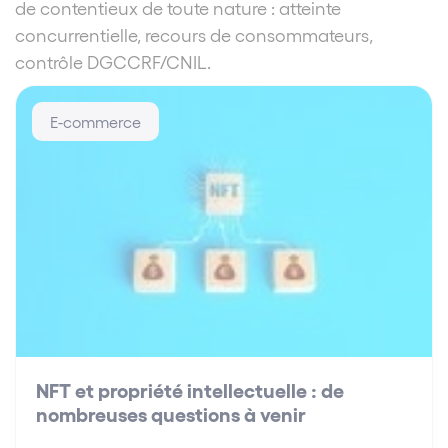
de contentieux de toute nature : atteinte
concurrentielle, recours de consommateurs,
contrôle DGCCRF/CNIL.
E-commerce
NFT et propriété intellectuelle : de
nombreuses questions à venir