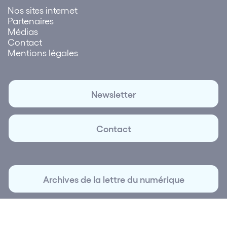
Nos sites internet
Partenaires
Médias
Contact
Mentions légales
Newsletter
Contact
Archives de la lettre du numérique