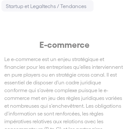
Startup et Legaltechs / Tendances
E-commerce
Le e-commerce est un enjeu stratégique et
financier pour les entreprises qu’elles interviennent
en pure players ou en stratégie cross canal. Il est
essentiel de disposer d’un cadre juridique
conforme qui s’avère complexe puisque le e-
commerce met en jeu des règles juridiques variées
et nombreuses qui s’enchevêtrent. Les obligations
d’information se sont renforcées, les règles
impératives relatives aux relations avec les
consommateurs (B to C) et les partenaires