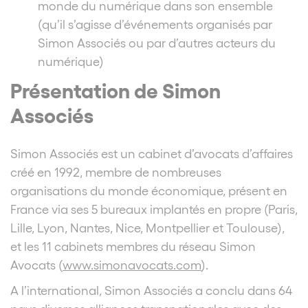
monde du numérique dans son ensemble
(qu’il s’agisse d’événements organisés par
Simon Associés ou par d’autres acteurs du
numérique)
Présentation de Simon
Associés
Simon Associés est un cabinet d’avocats d’affaires
créé en 1992, membre de nombreuses
organisations du monde économique, présent en
France via ses 5 bureaux implantés en propre (Paris,
Lille, Lyon, Nantes, Nice, Montpellier et Toulouse),
et les 11 cabinets membres du réseau Simon
Avocats (
www.simonavocats.com
).
A l’international, Simon Associés a conclu dans 64