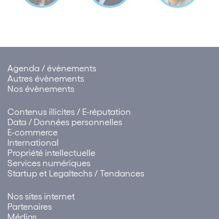
Agenda / évènements
Autres évènements
Nos évènements
Contenus illicites / E-réputation
Data / Données personnelles
E-commerce
International
Propriété intellectuelle
Services numériques
Startup et Legaltechs / Tendances
Nos sites internet
Partenaires
Médias