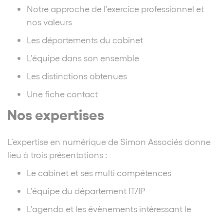
Notre approche de l’exercice professionnel et
nos valeurs
Les départements du cabinet
L’équipe dans son ensemble
Les distinctions obtenues
Une fiche contact
Nos expertises
L’expertise en numérique de Simon Associés donne
lieu à trois présentations :
Le cabinet et ses multi compétences
L’équipe du département IT/IP
L’agenda et les évènements intéressant le