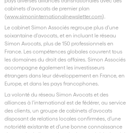
pays diverses alliances transnationales avec des
cabinets d’avocats de premier plan
(
www.simoninternationalnewsletter.com
).
Le cabinet Simon Associés regroupe plus d’une
soixantaine d’avocats, et en incluant le réseau
Simon Avocats, plus de 150 professionnels en
France. Les compétences globales couvrent tous
les domaines du droit des affaires. Simon Associés
accompagne également les investisseurs
étrangers dans leur développement en France, en
Europe, et dans les pays francophones.
La volonté du réseau Simon Avocats et des
alliances à l’international est de fédérer, au service
des clients, un groupe de cabinets d’avocats
disposant de relations locales confirmées, d’une
notoriété existante et d’une bonne connaissance