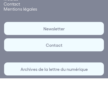
Contact
Mentions légales
Newsletter
Contact
Archives de la lettre du numérique