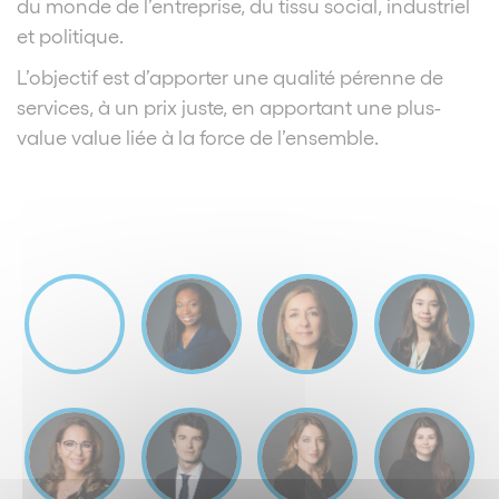
du monde de l’entreprise, du tissu social, industriel
et politique.
L’objectif est d’apporter une qualité pérenne de
services, à un prix juste, en apportant une plus-
value value liée à la force de l’ensemble.