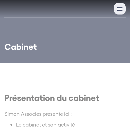
Cabinet
Présentation du cabinet
Simon Associés présente ici :
Le cabinet et son activité