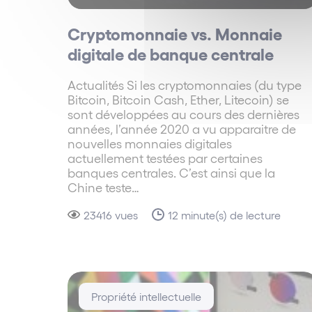
Cryptomonnaie vs. Monnaie
digitale de banque centrale
Actualités Si les cryptomonnaies (du type
Bitcoin, Bitcoin Cash, Ether, Litecoin) se
sont développées au cours des dernières
années, l’année 2020 a vu apparaitre de
nouvelles monnaies digitales
actuellement testées par certaines
banques centrales. C’est ainsi que la
Chine teste…
23416 vues
12 minute(s) de lecture
Propriété intellectuelle