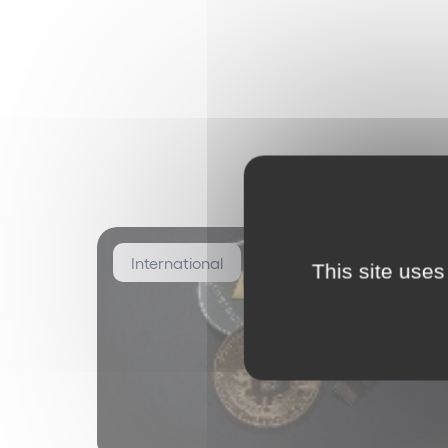
Espagnol
International
This site uses