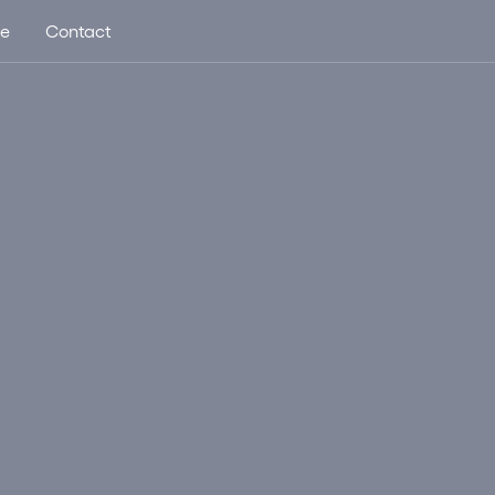
ue
Contact