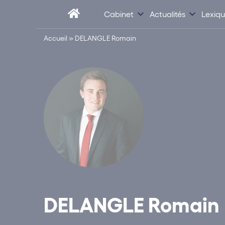
Cabinet
Actualités
Lexiq
Accueil
»
DELANGLE Romain
DELANGLE Romain