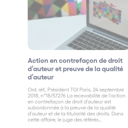
Action en contrefaçon de droit
d’auteur et preuve de la qualité
d’auteur
Ord. réf., Président TGI Paris, 24 septembre
2018, n°18/57276 La recevabilité de l’action
en contrefaçon de droit d’auteur est
subordonnée à la preuve de la qualité
d’auteur et de la titularité des droits. Dans
cette affaire, le juge des référés…