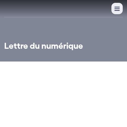
Lettre du numérique