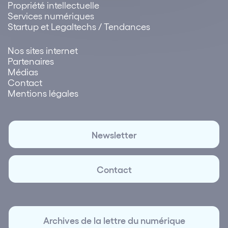
Propriété intellectuelle
Services numériques
Startup et Legaltechs / Tendances
Nos sites internet
Partenaires
Médias
Contact
Mentions légales
Newsletter
Contact
Archives de la lettre du numérique