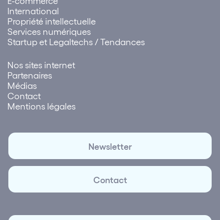
E-commerce
International
Propriété intellectuelle
Services numériques
Startup et Legaltechs / Tendances
Nos sites internet
Partenaires
Médias
Contact
Mentions légales
Newsletter
Contact