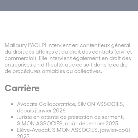
Mallaury PAOLPI intervient en contentieux général
du droit des affaires et du droit des contrats (civil et
commercial). Elle intervient également en droit des
entreprises en difficulté, que ce soit dans le cadre
de procédures amiables ou collectives.
Carrière
Avocate Collaboratrice, SIMON ASSOCIES,
depuis janvier 2026
Juriste en attente de prestation de serment,
SIMON ASSOCIES, août-décembre 2025
Elève-Avocat, SIMON ASSOCIES, janvier-août
2025