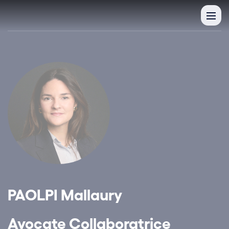
PAOLPI Mallaury
Avocate Collaboratrice