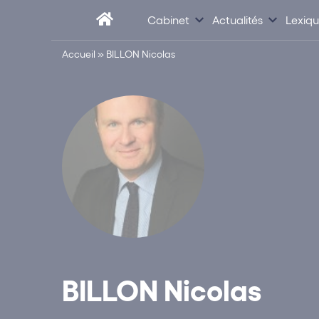
Cabinet
Actualités
Lexiq
Accueil
»
BILLON Nicolas
BILLON Nicolas