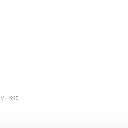
 V - 1995