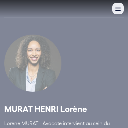
MURAT HENRI Lorène
Lorene MURAT - Avocate intervient au sein du