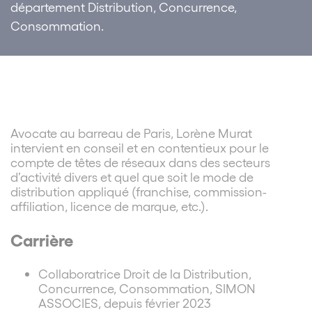
département Distribution, Concurrence,
Consommation.
Avocate au barreau de Paris, Lorène Murat
intervient en conseil et en contentieux pour le
compte de têtes de réseaux dans des secteurs
d’activité divers et quel que soit le mode de
distribution appliqué (franchise, commission-
affiliation, licence de marque, etc.).
Carrière
Collaboratrice Droit de la Distribution,
Concurrence, Consommation, SIMON
ASSOCIES, depuis février 2023