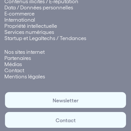
Contenus illicites / E-réputation
Data / Données personnelles
E-commerce
International
Propriété intellectuelle
Services numériques
Startup et Legaltechs / Tendances
Nos sites internet
Partenaires
Médias
Contact
Mentions légales
Newsletter
Contact