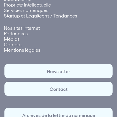
Propriété intellectuelle
Services numériques
Startup et Legaltechs / Tendances
Nos sites internet
Partenaires
Médias
Contact
Mentions légales
Newsletter
Contact
Archives de la lettre du numérique