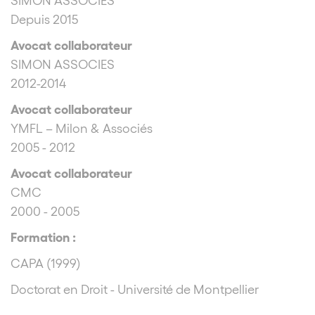
Depuis 2015
Avocat collaborateur
SIMON ASSOCIES
2012-2014
Avocat collaborateur
YMFL – Milon & Associés
2005 - 2012
Avocat collaborateur
CMC
2000 - 2005
Formation :
CAPA (1999)
Doctorat en Droit - Université de Montpellier
« La franchise principale »