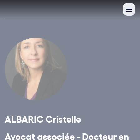
ALBARIC Cristelle
Avocat associée - Docteur en