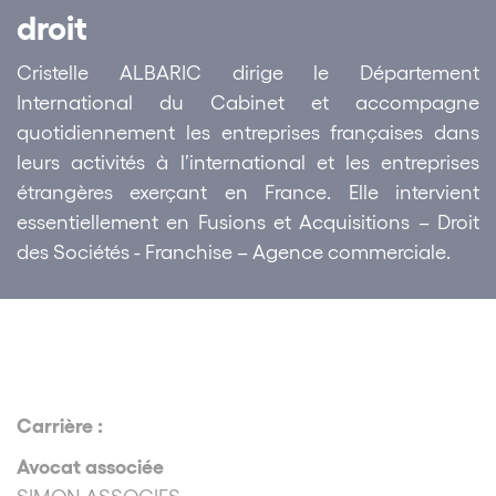
droit
Cristelle ALBARIC dirige le Département
International du Cabinet et accompagne
quotidiennement les entreprises françaises dans
leurs activités à l’international et les entreprises
étrangères exerçant en France. Elle intervient
essentiellement en Fusions et Acquisitions – Droit
des Sociétés - Franchise – Agence commerciale.
Carrière :
Avocat associée
SIMON ASSOCIES