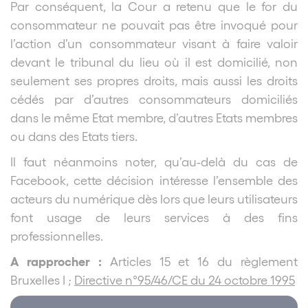
Par conséquent, la Cour a retenu que le for du
consommateur ne pouvait pas être invoqué pour
l’action d’un consommateur visant à faire valoir
devant le tribunal du lieu où il est domicilié, non
seulement ses propres droits, mais aussi les droits
cédés par d’autres consommateurs
domiciliés
dans le même Etat membre, d’autres Etats membres
ou dans des Etats tiers.
Il faut néanmoins noter, qu’au-delà du cas de
Facebook, cette décision intéresse l’ensemble des
acteurs du numérique dès lors que leurs utilisateurs
font usage de leurs services à des fins
professionnelles.
A rapprocher :
Articles 15 et 16 du règlement
Bruxelles I ;
Directive n°95/46/CE du 24 octobre 1995