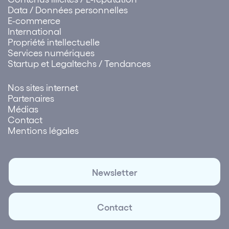
Data / Données personnelles
E-commerce
International
Propriété intellectuelle
Services numériques
Startup et Legaltechs / Tendances
Nos sites internet
Partenaires
Médias
Contact
Mentions légales
Newsletter
Contact