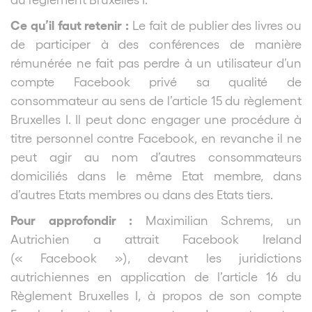
Ce qu’il faut retenir :
Le fait de publier des livres ou
de participer à des conférences de manière
rémunérée ne fait pas perdre à un utilisateur d’un
compte Facebook privé sa qualité de
consommateur au sens de l’article 15 du règlement
Bruxelles I. Il peut donc engager une procédure à
titre personnel contre Facebook, en revanche il ne
peut agir au nom d’autres consommateurs
domiciliés dans le même Etat membre, dans
d’autres Etats membres ou dans des Etats tiers.
Pour approfondir :
Maximilian Schrems, un
Autrichien a attrait Facebook Ireland
(« Facebook »), devant les juridictions
autrichiennes en application de l’article 16 du
Règlement Bruxelles I, à propos de son compte