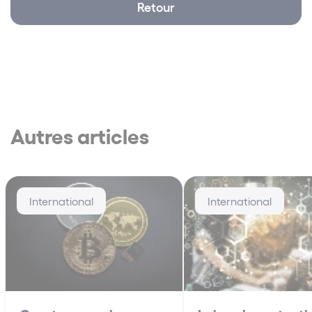
Retour
Autres articles
International
International