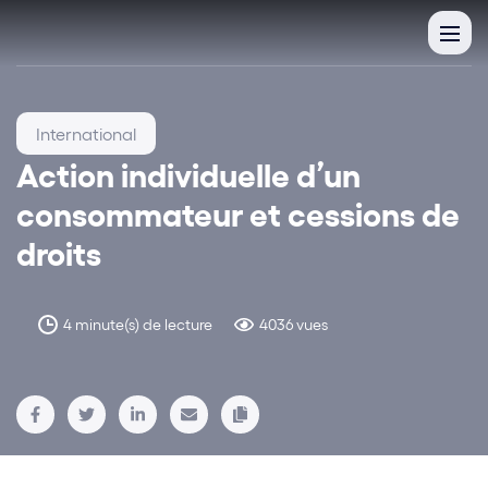
International
Action individuelle d’un
consommateur et cessions de
droits
4 minute(s) de lecture
4036 vues