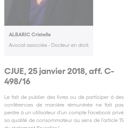
ALBARIC Cristelle
Avocat associée - Docteur en droit
CJUE, 25 janvier 2018, aff. C-
498/16
Le fait de publier des livres ou de participer à des
conférences de manière rémunérée ne fait pas
perdre à un utilisateur d’un compte Facebook privé
sa qualité de consommateur au sens de l’article 15
du règlement Bruxelles I.