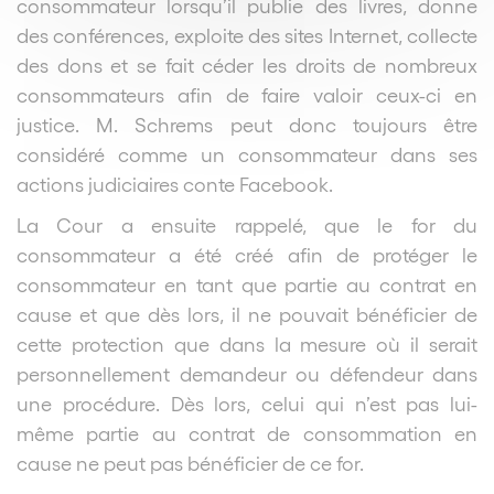
consommateur lorsqu’il publie des livres, donne
des conférences, exploite des sites Internet, collecte
des dons et se fait céder les droits de nombreux
consommateurs afin de faire valoir ceux-ci en
justice.
M. Schrems peut donc toujours être
considéré comme un consommateur dans ses
actions judiciaires conte Facebook.
La Cour a ensuite rappelé, que le for du
consommateur a été créé afin de protéger le
consommateur en tant que partie au contrat en
cause et que dès lors, il ne pouvait bénéficier de
cette protection que dans la mesure où il serait
personnellement demandeur ou défendeur dans
une procédure. Dès lors, celui qui n’est pas lui-
même partie au contrat de consommation en
cause ne peut pas bénéficier de ce for.