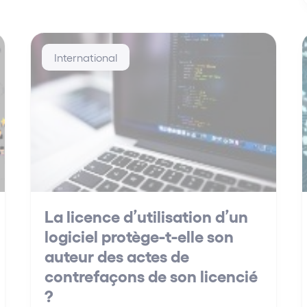
International
La licence d’utilisation d’un
logiciel protège-t-elle son
auteur des actes de
contrefaçons de son licencié
?