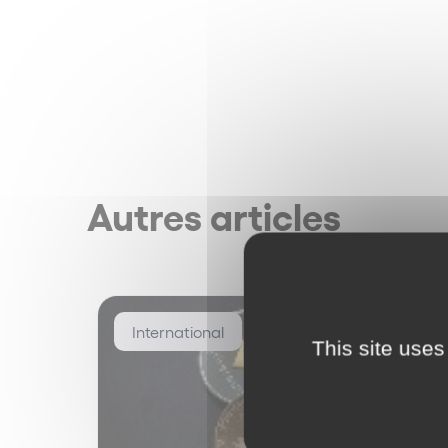
Autres articles
International
This site uses