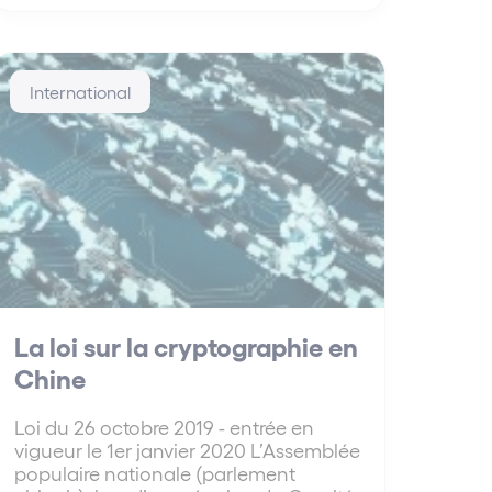
International
La loi sur la cryptographie en
Chine
Loi du 26 octobre 2019 - entrée en
vigueur le 1er janvier 2020 L’Assemblée
populaire nationale (parlement