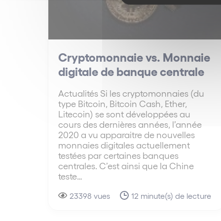
Cryptomonnaie vs. Monnaie
digitale de banque centrale
Actualités Si les cryptomonnaies (du
type Bitcoin, Bitcoin Cash, Ether,
Litecoin) se sont développées au
cours des dernières années, l’année
2020 a vu apparaitre de nouvelles
monnaies digitales actuellement
testées par certaines banques
centrales. C’est ainsi que la Chine
teste…
23398 vues
12 minute(s) de lecture