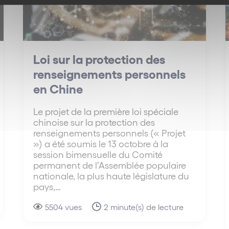
Loi sur la protection des
renseignements personnels
en Chine
Le projet de la première loi spéciale
chinoise sur la protection des
renseignements personnels (« Projet
») a été soumis le 13 octobre à la
session bimensuelle du Comité
permanent de l’Assemblée populaire
nationale, la plus haute législature du
pays,…
5504 vues
2 minute(s) de lecture