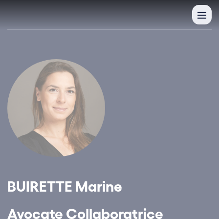
BUIRETTE Marine
Avocate Collaboratrice