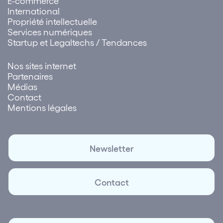
E-commerce
International
Propriété intellectuelle
Services numériques
Startup et Legaltechs / Tendances
Nos sites internet
Partenaires
Médias
Contact
Mentions légales
Newsletter
Contact