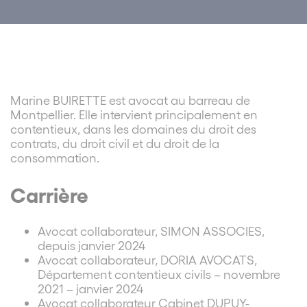
Marine BUIRETTE est avocat au barreau de
Montpellier. Elle intervient principalement en
contentieux, dans les domaines du droit des
contrats, du droit civil et du droit de la
consommation.
Carrière
Avocat collaborateur, SIMON ASSOCIES,
depuis janvier 2024
Avocat collaborateur, DORIA AVOCATS,
Département contentieux civils – novembre
2021 – janvier 2024
Avocat collaborateur Cabinet DUPUY-