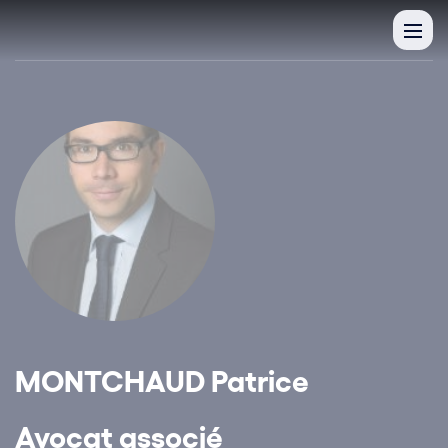
MONTCHAUD Patrice
Avocat associé