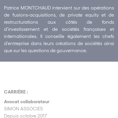
Patrice MONTCHAUD intervient sur des opérations
de fusions-acquisitions, de private equity et de
restructurations aux côtés de fonds
d’investissement et de sociétés françaises et
internationales. Il conseille également les chefs
d’entreprise dans leurs créations de sociétés ainsi
que sur les questions de gouvernance.
CARRIÈRE :
Avocat collaborateur
SIMON ASSOCIES
Depuis octobre 2017