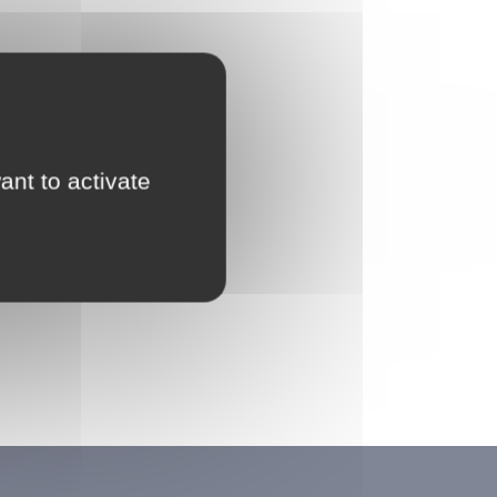
ant to activate