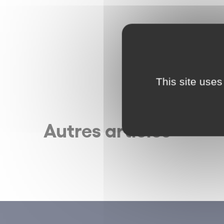
This site uses
Autres articles