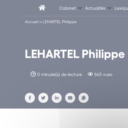
Cabinet
Actualités
Lexiq
Accueil
»
LEHARTEL Philippe
LEHARTEL Philippe
0 minute(s) de lecture
543 vues