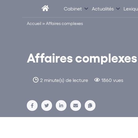
Cabinet
Actualités
Lexiq
Accueil
»
Affaires complexes
Affaires complexes
2 minute(s) de lecture
1860 vues