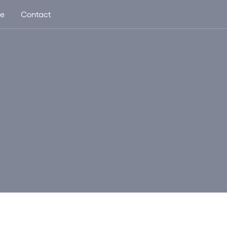
ue
Contact