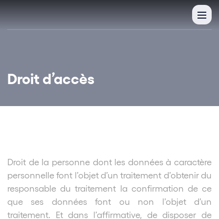
Droit d’accès
Droit de la personne dont les données à caractère
personnelle font l’objet d’un traitement d’obtenir du
responsable du traitement la confirmation de ce
que ses données font ou non l’objet d’un
traitement. Et dans l’affirmative, de disposer de