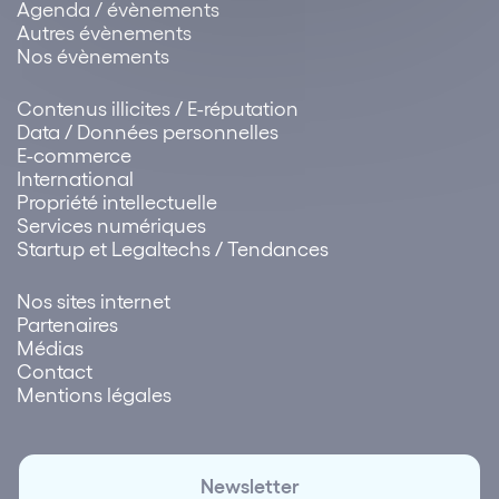
Agenda / évènements
Autres évènements
Nos évènements
Contenus illicites / E-réputation
Data / Données personnelles
E-commerce
International
Propriété intellectuelle
Services numériques
Startup et Legaltechs / Tendances
Nos sites internet
Partenaires
Médias
Contact
Mentions légales
Newsletter