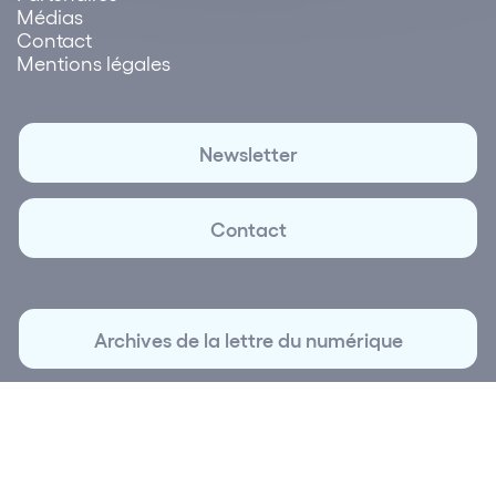
Médias
Contact
Mentions légales
Newsletter
Contact
Archives de la lettre du numérique