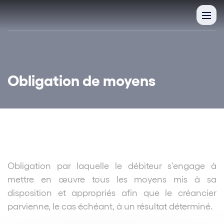
Obligation de moyens
Obligation par laquelle le débiteur s’engage à
mettre en œuvre tous les moyens mis à sa
disposition et appropriés afin que le créancier
parvienne, le cas échéant, à un résultat déterminé.