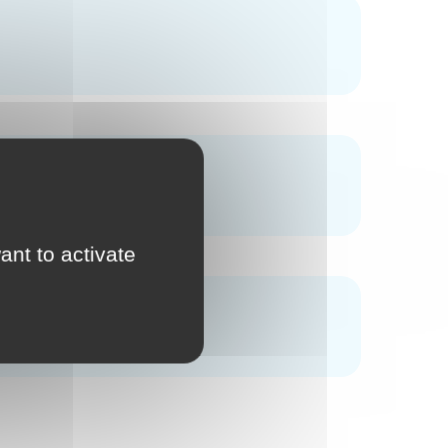
ant to activate