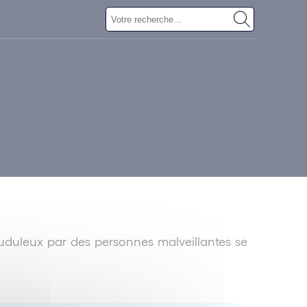
uduleux par des personnes malveillantes se