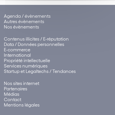
Agenda / évènements
Autres évènements
Nos évènements
Contenus illicites / E-réputation
Data / Données personnelles
E-commerce
International
Propriété intellectuelle
Services numériques
Startup et Legaltechs / Tendances
Nos sites internet
Partenaires
Médias
Contact
Mentions légales