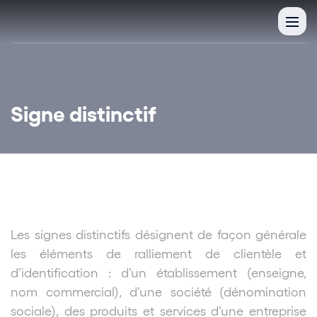
Signe distinctif
Les signes distinctifs désignent de façon générale
les éléments de ralliement de clientèle et
d’identification : d’un établissement (enseigne,
nom commercial), d’une société (dénomination
sociale), des produits et services d’une entreprise