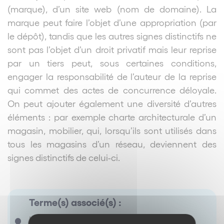
(marque), d’un site web (nom de domaine). La
marque peut faire l’objet d’une appropriation (par
le dépôt), tandis que les autres signes distinctifs ne
sont pas l’objet d’un droit privatif mais leur reprise
par un tiers peut, sous certaines conditions,
engager la responsabilité de l’auteur de la reprise
qui commet des actes de concurrence déloyale.
On peut ajouter également une diversité d’autres
éléments : par exemple charte architecturale d’un
magasin, mobilier, qui, lorsqu’ils sont utilisés dans
tous les magasins d’un réseau, deviennent des
signes distinctifs de celui-ci.
Terme(s) associé(s) :
Il ny a pas de terme renseigné.