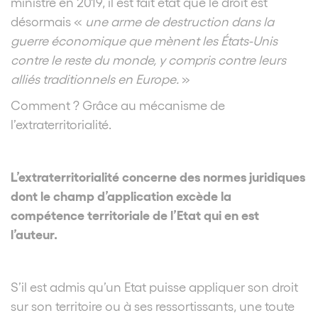
ministre en 2019, il est fait état que le droit est
désormais «
une arme de destruction dans la
guerre économique que mènent les États-Unis
contre le reste du monde, y compris contre leurs
alliés traditionnels en Europe.
»
Comment ? Grâce au mécanisme de
l’extraterritorialité.
L’extraterritorialité concerne des normes juridiques
dont le champ d’application excède la
compétence territoriale de l’Etat qui en est
l’auteur.
S’il est admis qu’un Etat puisse appliquer son droit
sur son territoire ou à ses ressortissants, une toute