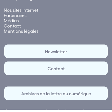
Nos sites internet
Partenaires
Médias
Contact
Mentions légales
Newsletter
Contact
Archives de la lettre du numérique
© 2026 Lettre du Numérique | Création et réalisation
Plus