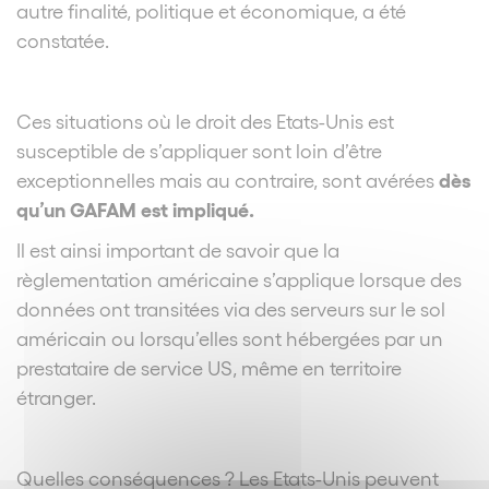
autre finalité, politique et économique, a été
constatée.
Ces situations où le droit des Etats-Unis est
susceptible de s’appliquer sont loin d’être
dès
exceptionnelles mais au contraire, sont avérées
qu’un GAFAM est impliqué.
Il est ainsi important de savoir que la
règlementation américaine s’applique lorsque des
données ont transitées via des serveurs sur le sol
américain ou lorsqu’elles sont hébergées par un
prestataire de service US, même en territoire
étranger.
Quelles conséquences ? Les Etats-Unis peuvent