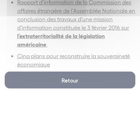
Rapport d’information de la Commission des
affaires étrangère de l’Assemblée Nationale en
conclusion des travaux d’une mission
d’information constituée le 3 février 2016 sur
l’extraterritorialité de la législation
américaine
Cinq plans pour reconstruire la souveraineté
économique
Retour