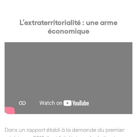
L’extraterritorialité : une arme
économique
Dans un rapport établi à la demande du premier