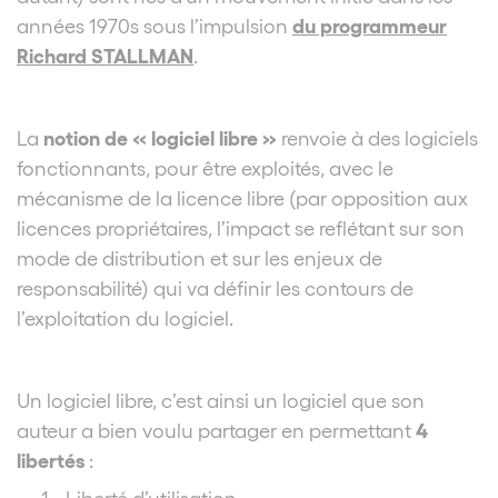
du programmeur
années 1970s sous l’impulsion
Richard STALLMAN
.
notion de « logiciel libre »
La
renvoie à des logiciels
fonctionnants, pour être exploités, avec le
mécanisme de la licence libre (par opposition aux
licences propriétaires, l’impact se reflétant sur son
mode de distribution et sur les enjeux de
responsabilité) qui va définir les contours de
l’exploitation du logiciel.
Un logiciel libre, c’est ainsi un logiciel que son
4
auteur a bien voulu partager en permettant
libertés
:
Liberté d’utilisation,