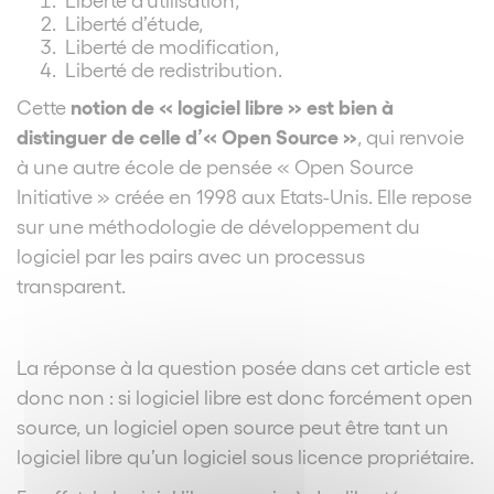
Liberté d’étude,
Liberté de modification,
Liberté de redistribution.
notion de « logiciel libre » est bien à
Cette
distinguer de celle d’« Open Source »
, qui renvoie
à une autre école de pensée « Open Source
Initiative » créée en 1998 aux Etats-Unis. Elle repose
sur une méthodologie de développement du
logiciel par les pairs avec un processus
transparent.
La réponse à la question posée dans cet article est
donc non : si logiciel libre est donc forcément open
source, un logiciel open source peut être tant un
logiciel libre qu’un logiciel sous licence propriétaire.