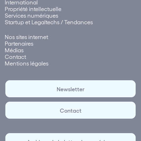
International
Propriété intellectuelle
Services numériques
Startup et Legaltechs / Tendances
Nos sites internet
Partenaires
Médias
Contact
Mentions légales
Newsletter
Contact