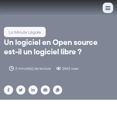
La Minute Légale
Un logiciel en Open source
est-il un logiciel libre ?
2 minute(s) de lecture
2442 vues