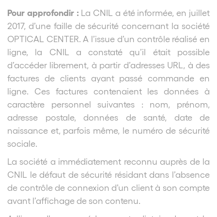
Pour approfondir :
La CNIL a été informée, en juillet
2017, d’une faille de sécurité concernant la société
OPTICAL CENTER. A l’issue d’un contrôle réalisé en
ligne, la CNIL a constaté qu’il était possible
d’accéder librement, à partir d’adresses URL, à des
factures de clients ayant passé commande en
ligne. Ces factures contenaient les données à
caractère personnel suivantes : nom, prénom,
adresse postale, données de santé, date de
naissance et, parfois même, le numéro de sécurité
sociale.
La société a immédiatement reconnu auprès de la
CNIL le défaut de sécurité résidant dans l’absence
de contrôle de connexion d’un client à son compte
avant l’affichage de son contenu.