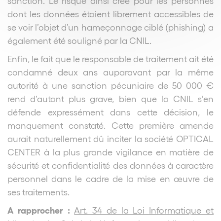
sanction. Le risque ainsi créé pour les personnes
dont les données étaient librement accessibles de
se voir l’objet d’un hameçonnage ciblé (phishing) a
également été souligné par la CNIL.
Enfin, le fait que le responsable de traitement ait été
condamné deux ans auparavant par la même
autorité à une sanction pécuniaire de 50 000 €
rend d’autant plus grave, bien que la CNIL s’en
défende expressément dans cette décision, le
manquement constaté. Cette première amende
aurait naturellement dû inciter la société OPTICAL
CENTER à la plus grande vigilance en matière de
sécurité et confidentialité des données à caractère
personnel dans le cadre de la mise en œuvre de
ses traitements.
A rapprocher :
Art. 34 de la Loi Informatique et