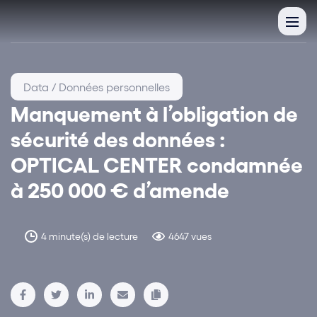
Data / Données personnelles
Manquement à l’obligation de
sécurité des données :
OPTICAL CENTER condamnée
à 250 000 € d’amende
4 minute(s) de lecture
4647 vues