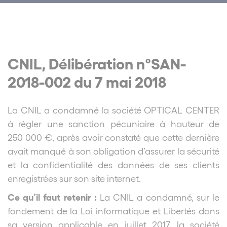
CNIL, Délibération n°SAN-
2018-002 du 7 mai 2018
La CNIL a condamné la société OPTICAL CENTER
à régler une sanction pécuniaire à hauteur de
250 000 €, après avoir constaté que cette dernière
avait manqué à son obligation d’assurer la sécurité
et la confidentialité des données de ses clients
enregistrées sur son site internet
.
Ce qu’il faut retenir :
La CNIL a condamné, sur le
fondement de la Loi informatique et Libertés dans
sa version applicable en juillet 2017, la société