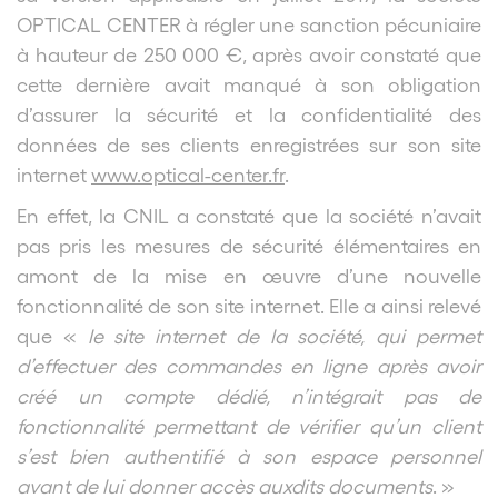
OPTICAL CENTER à régler une sanction pécuniaire
à hauteur de 250 000 €, après avoir constaté que
cette dernière avait manqué à son obligation
d’assurer la sécurité et la confidentialité des
données de ses clients enregistrées sur son site
internet
www.optical-center.fr
.
En effet, la CNIL a constaté que la société n’avait
pas pris les mesures de sécurité élémentaires en
amont de la mise en œuvre d’une nouvelle
fonctionnalité de son site internet. Elle a ainsi relevé
que «
le site internet de la société, qui permet
d’effectuer des commandes en ligne après avoir
créé un compte dédié, n’intégrait pas de
fonctionnalité permettant de vérifier qu’un client
s’est bien authentifié à son espace personnel
avant de lui donner accès auxdits documents
. »