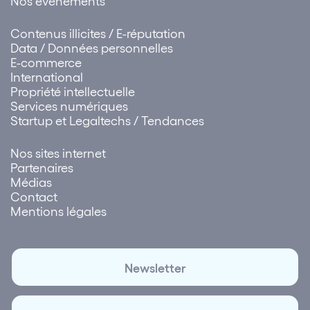
Nos évènements
Contenus illicites / E-réputation
Data / Données personnelles
E-commerce
International
Propriété intellectuelle
Services numériques
Startup et Legaltechs / Tendances
Nos sites internet
Partenaires
Médias
Contact
Mentions légales
Newsletter