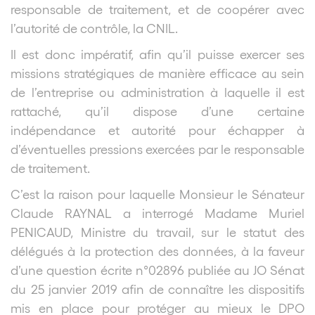
responsable de traitement, et de coopérer avec
l’autorité de contrôle, la CNIL.
Il est donc impératif, afin qu’il puisse exercer ses
missions stratégiques de manière efficace au sein
de l’entreprise ou administration à laquelle il est
rattaché, qu’il dispose d’une certaine
indépendance et autorité pour échapper à
d’éventuelles pressions exercées par le responsable
de traitement.
C’est la raison pour laquelle Monsieur le Sénateur
Claude RAYNAL a interrogé Madame Muriel
PENICAUD, Ministre du travail, sur le statut des
délégués à la protection des données, à la faveur
d’une question écrite n°02896 publiée au JO Sénat
du 25 janvier 2019 afin de connaître les dispositifs
mis en place pour protéger au mieux le DPO