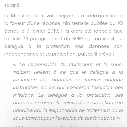
salarié.
Le Ministère du travail a répondu à cette question à
la faveur d’une réponse ministérielle publiée au JO
Sénat le 7 février 2019. Il a alors été rappelé que
l’article 38 paragraphe 3 du RGPD garantissait au
délégué à la protection des données son
indépendance et sa protection, puisqu’il prévoit :
«
Le responsable du traitement et le sous-
traitant veillent à ce que le délégué à la
protection des données ne reçoive aucune
instruction en ce qui concerne l’exercice des
missions. Le délégué à la protection des
données ne peut être relevé de ses fonctions ou
pénalisé par le responsable de traitement ou le
sous-traitant pour l’exercice de ses fonctions.
»