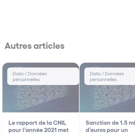
Autres articles
Data / Données
Data / Données
personnelles
personnelles
Le rapport de la CNIL
Sanction de 1.5 mi
pour l’année 2021 met
d’euros pour un