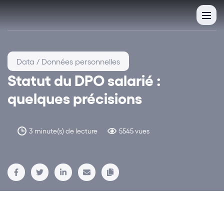
Data / Données personnelles
Statut du DPO salarié :
quelques précisions
3 minute(s) de lecture
5545 vues