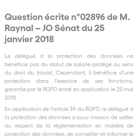
Question écrite n°02896 de M.
Raynal – JO Sénat du 25
janvier 2018
Le délégué à la protection des données ne
bénéficie pas du statut de salarié protégé au sens
du droit du travail. Cependant, il bénéficie d’une
protection dans l’exercice de ses fonctions,
garantie par le RGPD entré en application le 25 mai
2018.
En application de l’article 39 du RGPD, le délégué à
la protection des données a pour mission de veiller
au respect de la réglementation en matière de
protection des données, de conseiller et informer le