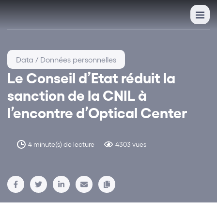
Data / Données personnelles
Le Conseil d’Etat réduit la
sanction de la CNIL à
l’encontre d’Optical Center
4 minute(s) de lecture
4303 vues