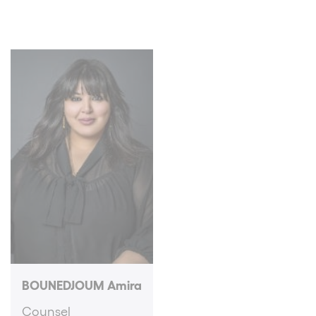
BOUNEDJOUM Amira
Counsel