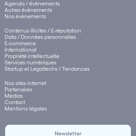
accompagnement…
Agenda / évènements
Autres évènements
Nos évènements
Contenus illicites / E-réputation
Data / Données personnelles
E-commerce
International
Propriété intellectuelle
Services numériques
Startup et Legaltechs / Tendances
Nos sites internet
Partenaires
Médias
Contact
Mentions légales
Newsletter