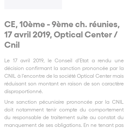
CE, 10ème - 9ème ch. réunies,
17 avril 2019, Optical Center /
Cnil
Le 17 avril 2019, le Conseil d’Etat a rendu une
décision confirmant la sanction prononcée par la
CNIL à l’encontre de la société Optical Center mais
réduisant son montant en raison de son caractère
disproportionné.
Une sanction pécuniaire prononcée par la CNIL
doit notamment tenir compte du comportement
du responsable de traitement suite au constat du
manquement de ses obligations. En ne tenant pas