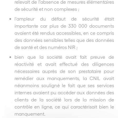
relevait de l’absence de mesures élémentaires
de sécurité et non complexes ;
l’ampleur du défaut de sécurité était
importante car plus de 330 000 documents
avaient été rendus accessibles, en ce compris
des données sensibles telles que des données
de santé et des numéros NIR ;
bien que la société avait fait preuve de
réactivité et avait effectué des diligences
nécessaires auprès de son prestataire pour
remédier aux manquements, la CNIL avait
néanmoins souligné le fait que ses services
internes avaient pu accéder aux données des
clients de la société lors de la mission de
contrôle en ligne, ce qui caractérisait bien le
manquement.