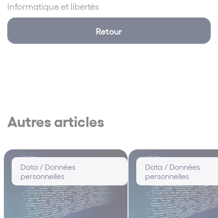
informatique et libertés
Retour
Autres articles
Data / Données
Data / Données
personnelles
personnelles