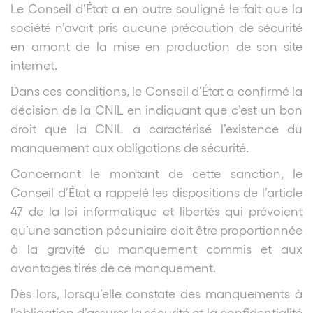
Le Conseil d’État a en outre souligné le fait que la
société n’avait pris aucune précaution de sécurité
en amont de la mise en production de son site
internet.
Dans ces conditions, le Conseil d’État a confirmé la
décision de la CNIL en indiquant que c’est un bon
droit que la CNIL a caractérisé l’existence du
manquement aux obligations de sécurité.
Concernant le montant de cette sanction, le
Conseil d’État a rappelé les dispositions de l’article
47 de la loi informatique et libertés qui prévoient
qu’une sanction pécuniaire doit être proportionnée
à la gravité du manquement commis et aux
avantages tirés de ce manquement.
Dès lors, lorsqu’elle constate des manquements à
l’obligation d’assurer la sécurité et la confidentialité