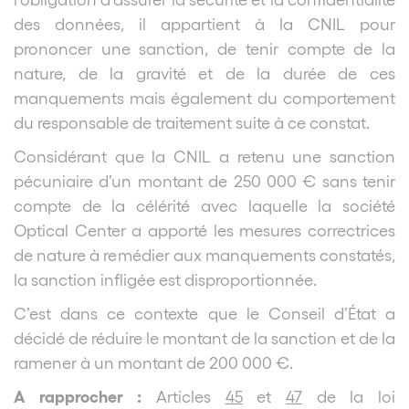
des données, il appartient à la CNIL pour
prononcer une sanction, de tenir compte de la
nature, de la gravité et de la durée de ces
manquements mais également du comportement
du responsable de traitement suite à ce constat.
Considérant que la CNIL a retenu une sanction
pécuniaire d’un montant de 250 000 € sans tenir
compte de la célérité avec laquelle la société
Optical Center a apporté les mesures correctrices
de nature à remédier aux manquements constatés,
la sanction infligée est disproportionnée.
C’est dans ce contexte que le Conseil d’État a
décidé de réduire le montant de la sanction et de la
ramener à un montant de 200 000 €.
A rapprocher :
Articles
45
et
47
de la loi