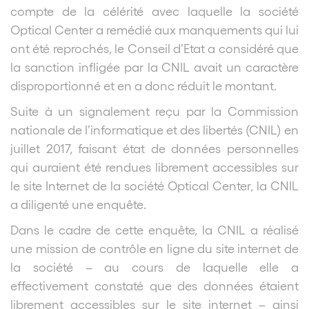
compte de la célérité avec laquelle la société
Optical Center a remédié aux manquements qui lui
ont été reprochés, le Conseil d’Etat a considéré que
la sanction infligée par la CNIL avait un caractère
disproportionné et en a donc réduit le montant.
Suite à un signalement reçu par la Commission
nationale de l’informatique et des libertés (CNIL) en
juillet 2017, faisant état de données personnelles
qui auraient été rendues librement accessibles sur
le site Internet de la société Optical Center, la CNIL
a diligenté une enquête.
Dans le cadre de cette enquête, la CNIL a réalisé
une mission de contrôle en ligne du site internet de
la société – au cours de laquelle elle a
effectivement constaté que des données étaient
librement accessibles sur le site internet – ainsi