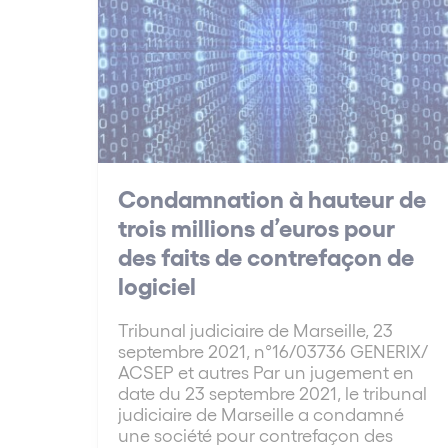
Condamnation à hauteur de
trois millions d’euros pour
des faits de contrefaçon de
logiciel
Tribunal judiciaire de Marseille, 23
septembre 2021, n°16/03736 GENERIX/
ACSEP et autres Par un jugement en
date du 23 septembre 2021, le tribunal
judiciaire de Marseille a condamné
une société pour contrefaçon des