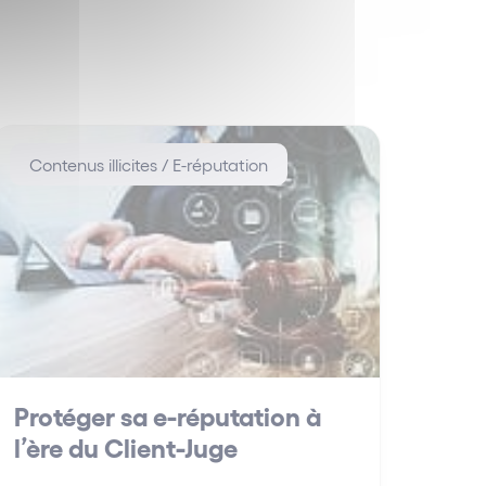
Contenus illicites / E-réputation
Protéger sa e-réputation à
l’ère du Client-Juge