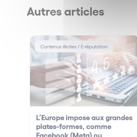
Autres articles
Contenus illicites / E-réputation
L’Europe impose aux grandes
plates-formes, comme
Facebook (Meta) ou