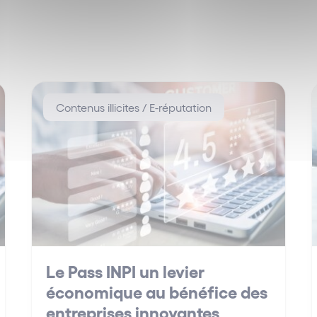
Contenus illicites / E-réputation
Le Pass INPI un levier
économique au bénéfice des
entreprises innovantes