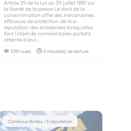
Article 29 de la Loi du 29 juillet 1881 sur
la liberté de la presse Le droit de la
consommation offre des mécanismes
efficaces de protection de la e-
réputation des entreprises lorsqu’elles
font l’objet de commentaires portant
atteinte à leur…
3351 vues
5 minute(s) de lecture
Contenus illicites / E-réputation