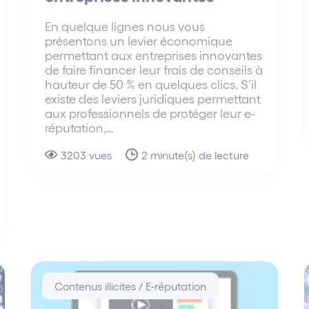
En quelque lignes nous vous
présentons un levier économique
permettant aux entreprises innovantes
de faire financer leur frais de conseils à
hauteur de 50 % en quelques clics. S’il
existe des leviers juridiques permettant
aux professionnels de protéger leur e-
réputation,…
3203 vues
2 minute(s) de lecture
Contenus illicites / E-réputation