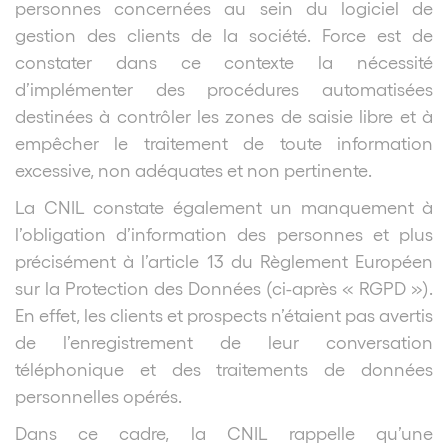
personnes concernées au sein du logiciel de
gestion des clients de la société. Force est de
constater dans ce contexte la nécessité
d’implémenter des procédures automatisées
destinées à contrôler les zones de saisie libre et à
empêcher le traitement de toute information
excessive, non adéquates et non pertinente.
La CNIL constate également un manquement à
l’obligation d’information des personnes et plus
précisément à l’article 13 du Règlement Européen
sur la Protection des Données (ci-après « RGPD »).
En effet, les clients et prospects n’étaient pas avertis
de l’enregistrement de leur conversation
téléphonique et des traitements de données
personnelles opérés.
Dans ce cadre, la CNIL rappelle qu’une