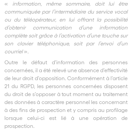
«
information, même sommaire, doit lui être
communiquée par l’intermédiaire du service vocal
ou du téléopérateur, en lui offrant la possibilité
d’obtenir communication d’une information
complète soit grâce à l’activation d’une touche sur
son clavier téléphonique, soit par l’envoi d’un
courriel
»
.
Outre le défaut d’information des personnes
concernées, il a été relevé une absence d’effectivité
de leur droit d’opposition. Conformément à l’article
21 du RGPD, les personnes concernées disposent
du droit de s’opposer à tout moment au traitement
des données à caractère personnel les concernant
à des fins de prospection et y compris au profilage
lorsque celui-ci est lié à une opération de
prospection.