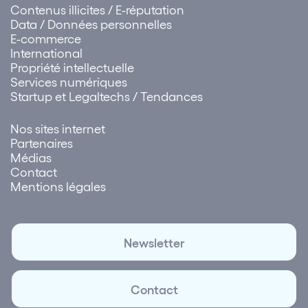
Contenus illicites / E-réputation
Data / Données personnelles
E-commerce
International
Propriété intellectuelle
Services numériques
Startup et Legaltechs / Tendances
Nos sites internet
Partenaires
Médias
Contact
Mentions légales
Newsletter
Contact