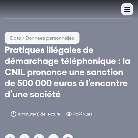
Data / Données personnelles
Pratiques illégales de
démarchage téléphonique : la
CNIL prononce une sanction
de 500 000 euros à l’encontre
d’une société
4 minute(s) de lecture
4699 vues