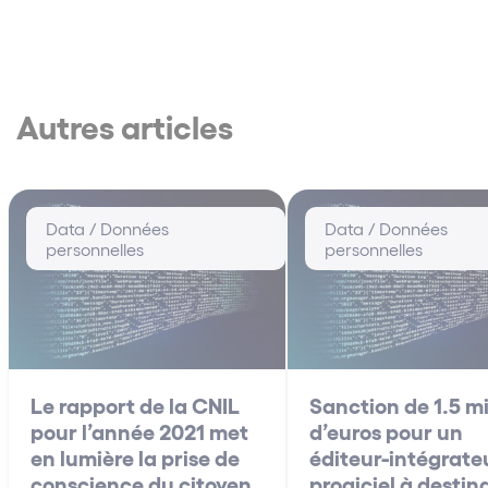
Autres articles
Data / Données
Data / Données
personnelles
personnelles
Le rapport de la CNIL
Sanction de 1.5 mi
pour l’année 2021 met
d’euros pour un
en lumière la prise de
éditeur-intégrate
conscience du citoyen
progiciel à destin