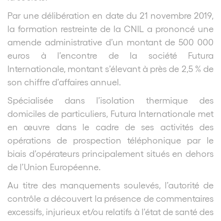
Par une délibération en date du 21 novembre 2019,
la formation restreinte de la CNIL a prononcé une
amende administrative d’un montant de 500 000
euros à l’encontre de la société Futura
Internationale, montant s’élevant à près de 2,5 % de
son chiffre d’affaires annuel.
Spécialisée dans l’isolation thermique des
domiciles de particuliers, Futura Internationale met
en œuvre dans le cadre de ses activités des
opérations de prospection téléphonique par le
biais d’opérateurs principalement situés en dehors
de l’Union Européenne.
Au titre des manquements soulevés, l’autorité de
contrôle a découvert la présence de commentaires
excessifs, injurieux et/ou relatifs à l’état de santé des