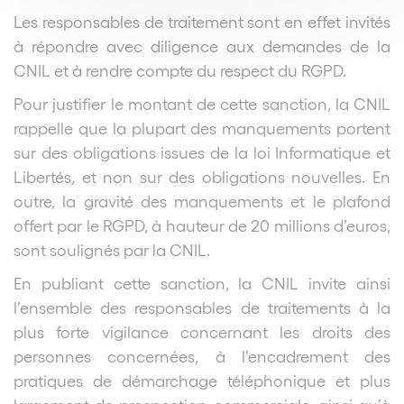
Les responsables de traitement sont en effet invités
à répondre avec diligence aux demandes de la
CNIL et à rendre compte du respect du RGPD.
Pour justifier le montant de cette sanction, la CNIL
rappelle que la plupart des manquements portent
sur des obligations issues de la loi Informatique et
Libertés, et non sur des obligations nouvelles. En
outre, la gravité des manquements et le plafond
offert par le RGPD, à hauteur de 20 millions d’euros,
sont soulignés par la CNIL.
En publiant cette sanction, la CNIL invite ainsi
l’ensemble des responsables de traitements à la
plus forte vigilance concernant les droits des
personnes concernées, à l’encadrement des
pratiques de démarchage téléphonique et plus