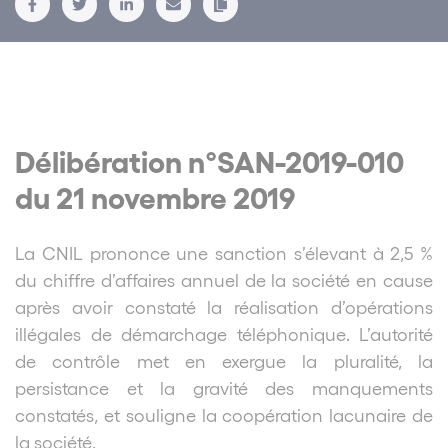
Délibération n°SAN-2019-010
du 21 novembre 2019
La CNIL prononce une sanction s’élevant à 2,5 %
du chiffre d’affaires annuel de la société en cause
après avoir constaté la réalisation d’opérations
illégales de démarchage téléphonique. L’autorité
de contrôle met en exergue la pluralité, la
persistance et la gravité des manquements
constatés, et souligne la coopération lacunaire de
la société.