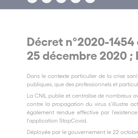
Décret n°2020-1454 
25 décembre 2020 ; 
Dans le contexte particulier de la crise sani
publiques, que des professionnels et particul
La CNIL publie et centralise de nombreux avi
contre la propagation du virus s’illustre 
également rendue effective par l’existenc
l’application StopCovid.
Déployée par le gouvernement le 22 octobre 