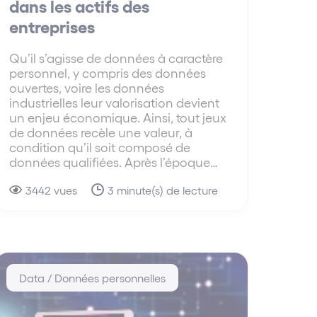
dans les actifs des
entreprises
Qu’il s’agisse de données à caractère
personnel, y compris des données
ouvertes, voire les données
industrielles leur valorisation devient
un enjeu économique. Ainsi, tout jeux
de données recèle une valeur, à
condition qu’il soit composé de
données qualifiées. Après l’époque…
3442 vues
3 minute(s) de lecture
Data / Données personnelles