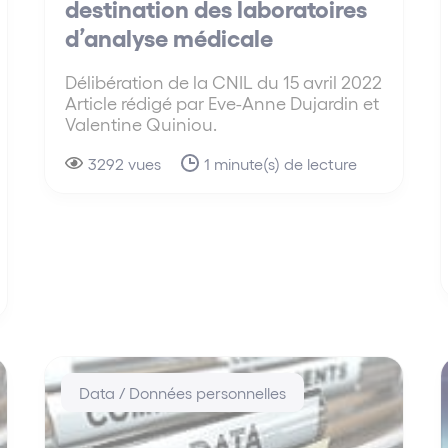
destination des laboratoires
d’analyse médicale
Délibération de la CNIL du 15 avril 2022
Article rédigé par Eve-Anne Dujardin et
Valentine Quiniou.
3292 vues
1 minute(s) de lecture
Data / Données personnelles