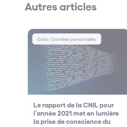
Autres articles
Data / Données personnelles
Le rapport de la CNIL pour
l’année 2021 met en lumière
la prise de conscience du