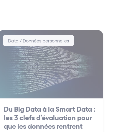
Data / Données personnelles
Du Big Data à la Smart Data :
les 3 clefs d’évaluation pour
que les données rentrent