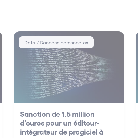
Data / Données personnelles
Sanction de 1.5 million
d’euros pour un éditeur-
intégrateur de progiciel à