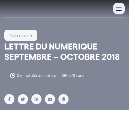
Non classé
LETTRE DU NUMERIQUE
SEPTEMBRE – OCTOBRE 2018
0 minute(s) de lecture
528 vues