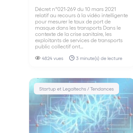
Décret n°021-269 du 10 mars 2021
relatif au recours à la vidéo intelligente
pour mesurer le taux de port de
masque dans les transports Dans le
contexte de la crise sanitaire, les
exploitants de services de transports
public collectif ont…
4824 vues
3 minute(s) de lecture
Startup et Legaltechs / Tendances