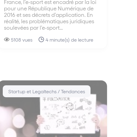
France, l’e-sport est encadré par la loi
pour une République Numérique de
2016 et ses décrets d’application. En
réalité, les problématiques juridiques
soulevées par l’e-sport…
5108 vues
4 minute(s) de lecture
Startup et Legaltechs / Tendances