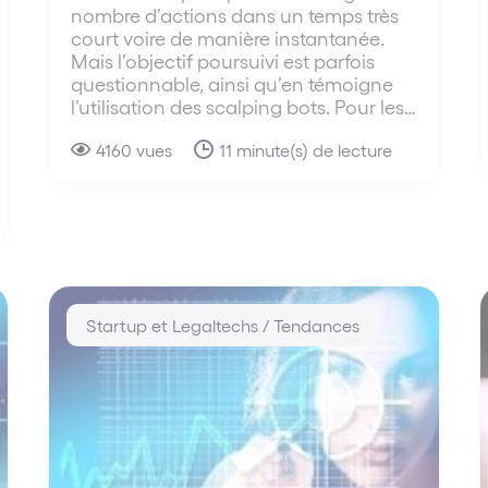
nombre d’actions dans un temps très
court voire de manière instantanée.
Mais l’objectif poursuivi est parfois
questionnable, ainsi qu’en témoigne
l’utilisation des scalping bots. Pour les…
4160 vues
11 minute(s) de lecture
Startup et Legaltechs / Tendances