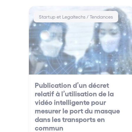
Startup et Legaltechs / Tendances
Publication d’un décret
relatif à l’utilisation de la
vidéo intelligente pour
mesurer le port du masque
dans les transports en
commun