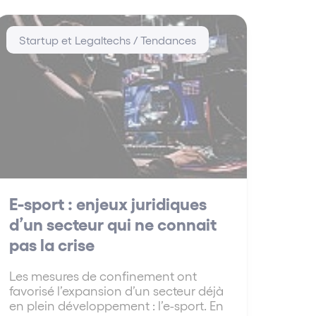
Startup et Legaltechs / Tendances
E-sport : enjeux juridiques
d’un secteur qui ne connait
pas la crise
Les mesures de confinement ont
favorisé l’expansion d’un secteur déjà
en plein développement : l’e-sport. En