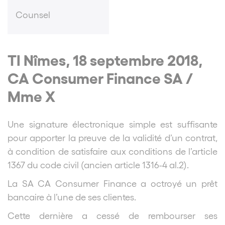
Counsel
TI Nîmes, 18 septembre 2018,
CA Consumer Finance SA /
Mme X
Une signature électronique simple est suffisante
pour apporter la preuve de la validité d’un contrat,
à condition de satisfaire aux conditions de l’article
1367 du code civil (ancien article 1316-4 al.2).
La SA CA Consumer Finance a octroyé un prêt
bancaire à l’une de ses clientes.
Cette dernière a cessé de rembourser ses