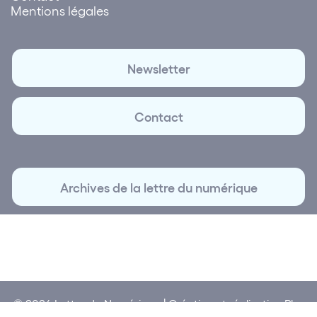
Mentions légales
Newsletter
Contact
Archives de la lettre du numérique
© 2026 Lettre du Numérique | Création et réalisation
Plus