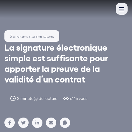
Services numériques
La signature électronique
simple est suffisante pour
apporter la preuve de la
validité d’un contrat
2 minute(s) de lecture
6145 vues