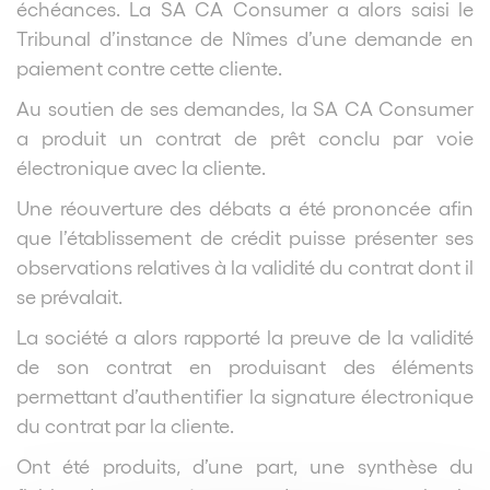
échéances. La SA CA Consumer a alors saisi le
Tribunal d’instance de Nîmes d’une demande en
paiement contre cette cliente.
Au soutien de ses demandes, la SA CA Consumer
a produit un contrat de prêt conclu par voie
électronique avec la cliente.
Une réouverture des débats a été prononcée afin
que l’établissement de crédit puisse présenter ses
observations relatives à la validité du contrat dont il
se prévalait.
La société a alors rapporté la preuve de la validité
de son contrat en produisant des éléments
permettant d’authentifier la signature électronique
du contrat par la cliente.
Ont été produits, d’une part, une synthèse du