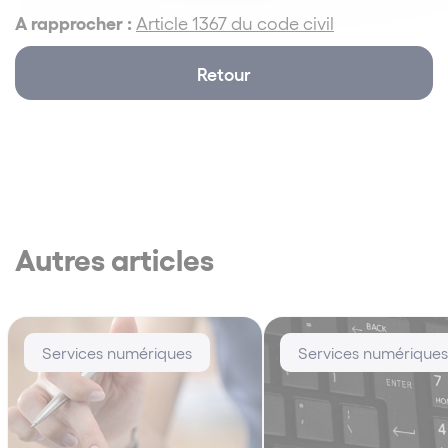
A rapprocher :
Article 1367 du code civil
Retour
Autres articles
Services numériques
Services numériques