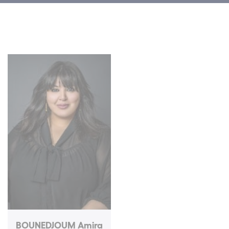
BOUNEDJOUM Amira