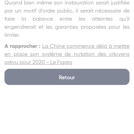
Quand bien même son instauration serait justifiée
par un motif d’ordre public, il serait nécessaire de
faire la balance entre les atteintes qu’il
engendrerait et les garanties proposées pour les
limiter.
A rapprocher :
La Chine commence déjà à mettre
en place son système de notation des citoyens
prévu pour 2020 – Le Figaro
Retour