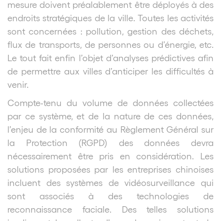
mesure doivent préalablement être déployés à des
endroits stratégiques de la ville. Toutes les activités
sont concernées : pollution, gestion des déchets,
flux de transports, de personnes ou d’énergie, etc.
Le tout fait enfin l’objet d’analyses prédictives afin
de permettre aux villes d’anticiper les difficultés à
venir.
Compte-tenu du volume de données collectées
par ce système, et de la nature de ces données,
l’enjeu de la conformité au Règlement Général sur
la Protection (RGPD) des données devra
nécessairement être pris en considération. Les
solutions proposées par les entreprises chinoises
incluent des systèmes de vidéosurveillance qui
sont associés à des technologies de
reconnaissance faciale. Des telles solutions