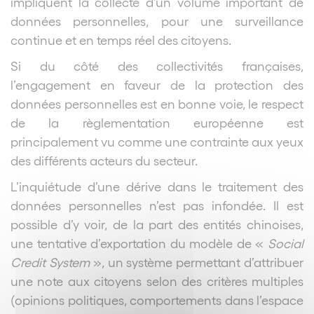
impliquent la collecte d’un volume important de
données personnelles, pour une surveillance
continue et en temps réel des citoyens.
Si du côté des collectivités françaises,
l’engagement en faveur de la protection des
données personnelles est en bonne voie, le respect
de la règlementation européenne est
principalement vu comme une contrainte aux yeux
des différents acteurs du secteur.
L’inquiétude d’une dérive dans le traitement des
données personnelles n’est pas infondée. Il est
possible d’y voir, de la part des entités chinoises,
une tentative d’exportation du modèle de «
Social
Credit System
», un système permettant d’attribuer
une note aux citoyens selon des critères multiples
(opinions politiques, comportements dans l’espace