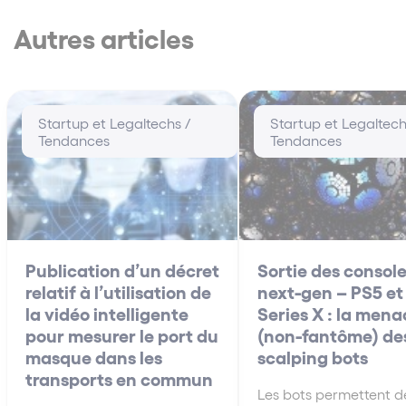
Autres articles
Startup et Legaltechs /
Startup et Legaltech
Tendances
Tendances
Publication d’un décret
Sortie des consol
relatif à l’utilisation de
next-gen – PS5 et
la vidéo intelligente
Series X : la mena
pour mesurer le port du
(non-fantôme) de
masque dans les
scalping bots
transports en commun
Les bots permettent d