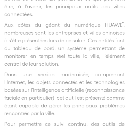
être, à l’avenir, les principaux outils des villes
connectées.
Aux côtés du géant du numérique HUAWEÏ,
nombreuses sont les entreprises et villes chinoises
à s’être présentées lors de ce salon. Ces entités font
du tableau de bord, un système permettant de
monitorer en temps réel toute la ville, l’élément
central de leur solution.
Dans une version modernisée, comprenant
l’Internet, les objets connectés et les technologies
basées sur l’intelligence artificielle (reconnaissance
faciale en particulier), cet outil est présenté comme
étant capable de gérer les principaux problèmes
rencontrés par la ville.
Pour permettre ce suivi continu, des outils de