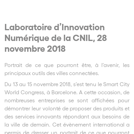
Laboratoire d’Innovation
Numérique de la CNIL, 28
novembre 2018
Portrait de ce que pourront être, à l’avenir, les
principaux outils des villes connectées.
Du 13 au 15 novembre 2018, s’est tenu le Smart City
World Congress, à Barcelone. A cette occasion, de
nombreuses entreprises se sont affichées pour
démontrer leur volonté de proposer des produits et
des services innovants répondant aux besoins de
la ville de demain. Cet évènement international a
permis de dresser un portrait de ce que pourront