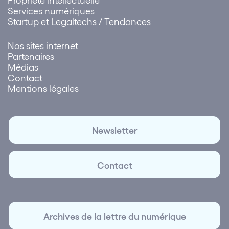
Services numériques
Startup et Legaltechs / Tendances
Nos sites internet
Partenaires
Médias
Contact
Mentions légales
Newsletter
Contact
Archives de la lettre du numérique