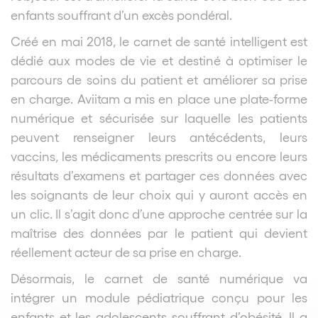
enfants souffrant d’un excès pondéral.
Créé en mai 2018, le carnet de santé intelligent est
dédié aux modes de vie et destiné à optimiser le
parcours de soins du patient et améliorer sa prise
en charge. Aviitam a mis en place une plate-forme
numérique et sécurisée sur laquelle les patients
peuvent renseigner leurs antécédents, leurs
vaccins, les médicaments prescrits ou encore leurs
résultats d’examens et partager ces données avec
les soignants de leur choix qui y auront accès en
un clic. Il s’agit donc d’une approche centrée sur la
maîtrise des données par le patient qui devient
réellement acteur de sa prise en charge.
Désormais, le carnet de santé numérique va
intégrer un module pédiatrique conçu pour les
enfants et les adolescents souffrant d’obésité. Il a