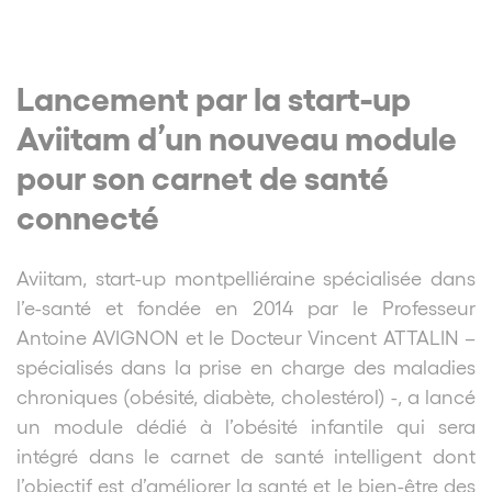
Lancement par la start-up
Aviitam d’un nouveau module
pour son carnet de santé
connecté
Aviitam, start-up montpelliéraine spécialisée dans
l’e-santé et fondée en 2014 par le Professeur
Antoine AVIGNON et le Docteur Vincent ATTALIN –
spécialisés dans la prise en charge des maladies
chroniques (obésité, diabète, cholestérol) -, a lancé
un module dédié à l’obésité infantile qui sera
intégré dans le carnet de santé intelligent dont
l’objectif est d’améliorer la santé et le bien-être des