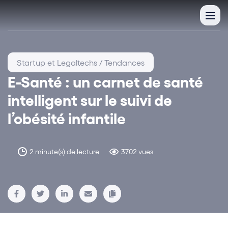
Startup et Legaltechs / Tendances
E-Santé : un carnet de santé
intelligent sur le suivi de
l’obésité infantile
2 minute(s) de lecture
3702 vues