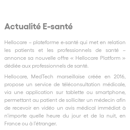
Actualité E-santé
Hellocare – plateforme e-santé qui met en relation
les patients et les professionnels de santé –
annonce sa nouvelle offre « Hellocare Platform »
dédiée aux professionnels de santé.
Hellocare, MedTech marseillaise créée en 2016,
propose un service de téléconsultation médicale,
via une application sur tablette ou smartphone,
permettant au patient de solliciter un médecin afin
de recevoir en vidéo un avis médical immédiat à
n’importe quelle heure du jour et de la nuit, en
France ou à l’étranger.