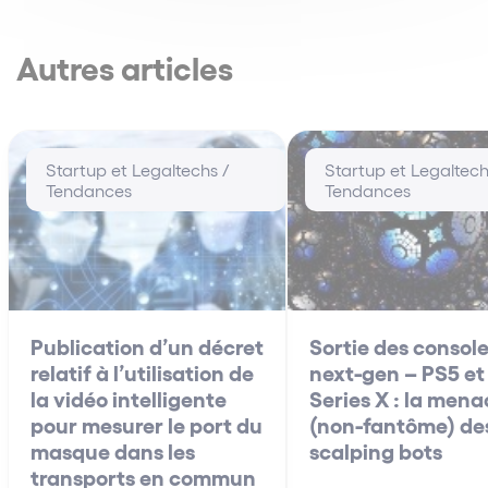
Autres articles
Startup et Legaltechs /
Startup et Legaltech
Tendances
Tendances
Publication d’un décret
Sortie des consol
relatif à l’utilisation de
next-gen – PS5 et
la vidéo intelligente
Series X : la mena
pour mesurer le port du
(non-fantôme) de
masque dans les
scalping bots
transports en commun