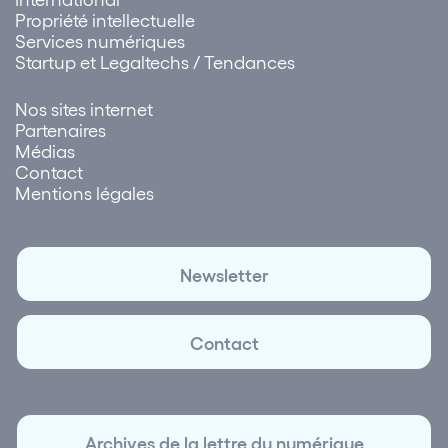
Propriété intellectuelle
Services numériques
Startup et Legaltechs / Tendances
Nos sites internet
Partenaires
Médias
Contact
Mentions légales
Newsletter
Contact
Archives de la lettre du numérique