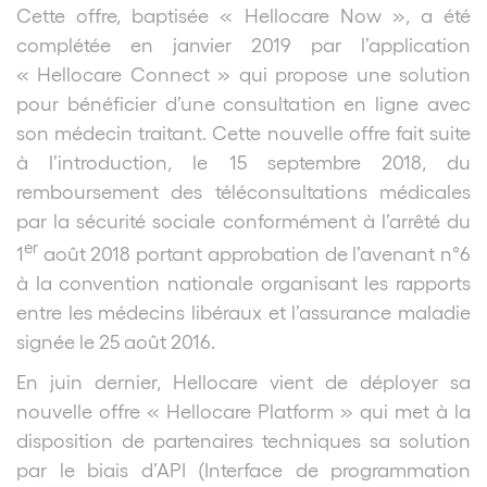
Cette offre, baptisée « Hellocare Now », a été
complétée en janvier 2019 par l’application
« Hellocare Connect » qui propose une solution
pour bénéficier d’une consultation en ligne avec
son médecin traitant. Cette nouvelle offre fait suite
à l’introduction, le 15 septembre 2018, du
remboursement des téléconsultations médicales
par la sécurité sociale conformément à l’arrêté du
er
1
août 2018 portant approbation de l’avenant n°6
à la convention nationale organisant les rapports
entre les médecins libéraux et l’assurance maladie
signée le 25 août 2016.
En juin dernier, Hellocare vient de déployer sa
nouvelle offre « Hellocare Platform » qui met à la
disposition de partenaires techniques sa solution
par le biais d’API (Interface de programmation