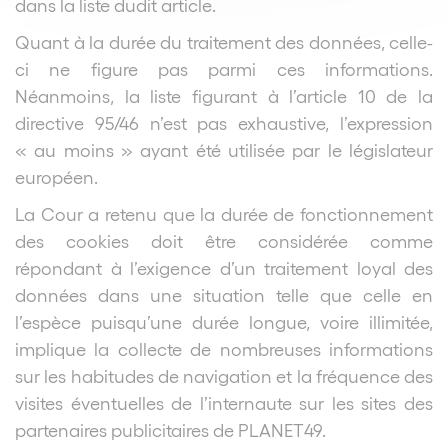
dans la liste dudit article.
Quant à la durée du traitement des données, celle-
ci ne figure pas parmi ces informations.
Néanmoins, la liste figurant à l’article 10 de la
directive 95/46 n’est pas exhaustive, l’expression
« au moins » ayant été utilisée par le législateur
européen.
La Cour a retenu que la durée de fonctionnement
des cookies doit être considérée comme
répondant à l’exigence d’un traitement loyal des
données dans une situation telle que celle en
l’espèce puisqu’une durée longue, voire illimitée,
implique la collecte de nombreuses informations
sur les habitudes de navigation et la fréquence des
visites éventuelles de l’internaute sur les sites des
partenaires publicitaires de PLANET49.