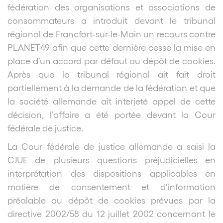
fédération des organisations et associations de
consommateurs a introduit devant le tribunal
régional de Francfort-sur-le-Main un recours contre
PLANET49 afin que cette dernière cesse la mise en
place d’un accord par défaut au dépôt de cookies.
Après que le tribunal régional ait fait droit
partiellement à la demande de la fédération et que
la société allemande ait interjeté appel de cette
décision, l’affaire a été portée devant la Cour
fédérale de justice.
La Cour fédérale de justice allemande a saisi la
CJUE de plusieurs questions préjudicielles en
interprétation des dispositions applicables en
matière de consentement et d’information
préalable au dépôt de cookies prévues par la
directive 2002/58 du 12 juillet 2002 concernant le