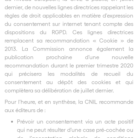
dernier, de nouvelles lignes directrices rappelant les
règles de droit applicables en matière d’expression
du consentement sur internet tenant compte des
dispositions du RGPD. Ces lignes directrices
remplacent sa recommandation « Cookie » de
2013. La Commission annonce également la
publication prochaine d’une nouvelle
recommandation durant le premier trimestre 2020
qui précisera les modalités de recueil du
consentement au dépôt des cookies et qui
complètera sa délibération de juillet dernier.
Pour l’heure, et en synthèse, la CNIL recommande
aux éditeurs de :
Prévoir un consentement via un acte positif
qui ne peut résulter d’une case pré-cochée ou
de l’acceptation globale de conditions