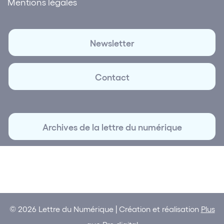
Mentions légales
Newsletter
Contact
Archives de la lettre du numérique
© 2026 Lettre du Numérique | Création et réalisation
Plus