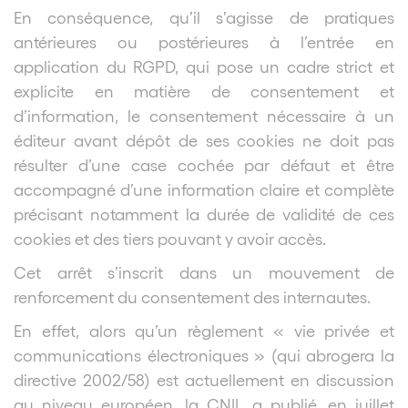
En conséquence, qu’il s’agisse de pratiques
antérieures ou postérieures à l’entrée en
application du RGPD, qui pose un cadre strict et
explicite en matière de consentement et
d’information, le consentement nécessaire à un
éditeur avant dépôt de ses cookies ne doit pas
résulter d’une case cochée par défaut et être
accompagné d’une information claire et complète
précisant notamment la durée de validité de ces
cookies et des tiers pouvant y avoir accès.
Cet arrêt s’inscrit dans un mouvement de
renforcement du consentement des internautes.
En effet, alors qu’un règlement « vie privée et
communications électroniques » (qui abrogera la
directive 2002/58) est actuellement en discussion
au niveau européen, la CNIL a publié, en juillet