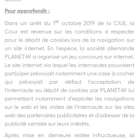
Pour approfondir :
er
Dans un arrêt du 1
octobre 2019 de la CJUE, la
Cour est revenue sur les conditions à respecter
pour le dépôt de cookies lors de la navigation sur
un site internet. En l’espèce, la société allemande
PLANET49 a organisé un jeu concours sur internet.
Le site internet via lequel les internautes pouvaient
participer prévoyait notamment une case à cocher
qui prévoyait par défaut l’acceptation de
l’internaute au dépôt de cookies par PLANET49 lui
permettant notamment d’exploiter les navigations
sur le web et les visites de l’internaute sur les sites
web des partenaires publicitaires et d’adresser de la
publicité centrée sur leurs intérêts.
Après mise en demeure restée infructueuse, la