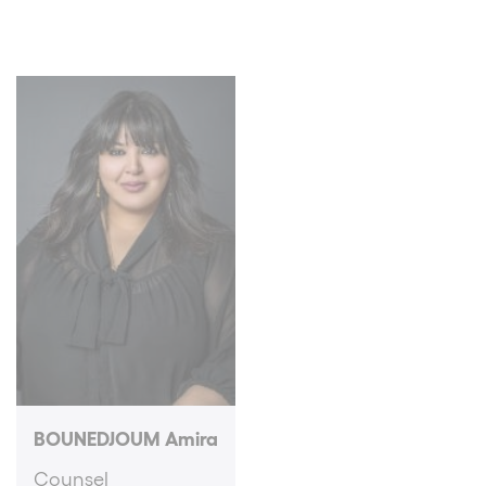
BOUNEDJOUM Amira
Counsel