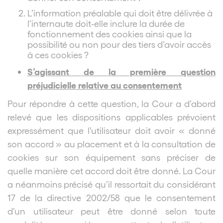
L’information préalable qui doit être délivrée à
l’internaute doit-elle inclure la durée de
fonctionnement des cookies ainsi que la
possibilité ou non pour des tiers d’avoir accès
à ces cookies ?
S’agissant de la première question
préjudicielle relative au consentement
Pour répondre à cette question, la Cour a d’abord
relevé que les dispositions applicables prévoient
expressément que l’utilisateur doit avoir « donné
son accord » au placement et à la consultation de
cookies sur son équipement sans préciser de
quelle manière cet accord doit être donné. La Cour
a néanmoins précisé qu’il ressortait du considérant
17 de la directive 2002/58 que le consentement
d’un utilisateur peut être donné selon toute