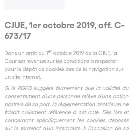
CJUE, 1er octobre 2019, aff. C-
673/17
er
Dans un arrêt du 1
octobre 2019 de la CJUE, la
Cour est revenue sur les conditions à respecter
pour le dépôt de cookies lors de la navigation sur
un site internet.
Si le RGPD suggère fermement que la validité du
consentement d’une personne relève d’une action
positive de sa part, la règlementation antérieure ne
faisait nullement référence à cet acte. Dès lors et
concernant spécifiquement les cookies déposés
sur le terminal d’un internaute à l’occasion de sa