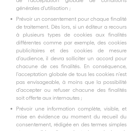
générales d’utilisation ;
Prévoir un consentement pour chaque finalité
de traitement. Dès lors, si un éditeur a recours
à plusieurs types de cookies aux finalités
différentes comme par exemple, des cookies
publicitaires et des cookies de mesure
d’audience, il devra solliciter un accord pour
chacune de ces finalités. En conséquence,
l’acceptation globale de tous les cookies n’est
pas envisageable, à moins que la possibilité
d’accepter ou refuser chacune des finalités
soit offerte aux internautes ;
Prévoir une information complète, visible, et
mise en évidence au moment du recueil du
consentement, rédigée en des termes simples