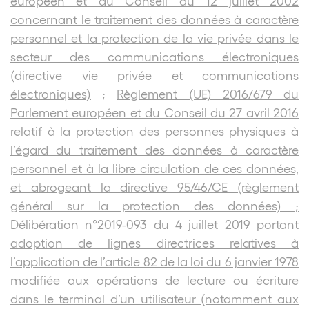
européen et du Conseil du 12 juillet 2002
concernant le traitement des données à caractère
personnel et la protection de la vie privée dans le
secteur des communications électroniques
(directive vie privée et communications
électroniques)
;
Règlement (UE) 2016/679 du
Parlement européen et du Conseil du 27 avril 2016
relatif à la protection des personnes physiques à
l’égard du traitement des données à caractère
personnel et à la libre circulation de ces données,
et abrogeant la directive 95/46/CE (règlement
général sur la protection des données) ;
Délibération n°2019-093 du 4 juillet 2019 portant
adoption de lignes directrices relatives à
l’application de l’article 82 de la loi du 6 janvier 1978
modifiée aux opérations de lecture ou écriture
dans le terminal d’un utilisateur (notamment aux