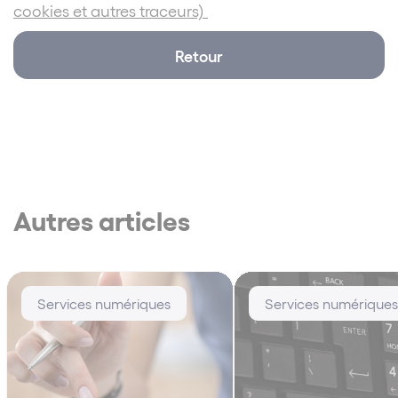
cookies et autres traceurs)
Retour
Autres articles
Services numériques
Services numériques