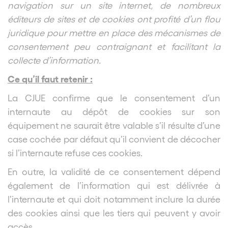
navigation sur un site internet, de nombreux
éditeurs de sites et de cookies ont profité d’un flou
juridique pour mettre en place des mécanismes de
consentement peu contraignant et facilitant la
collecte d’information.
Ce qu’il faut retenir :
La CJUE confirme que le consentement d’un
internaute au dépôt de cookies sur son
équipement ne saurait être valable s’il résulte d’une
case cochée par défaut qu’il convient de décocher
si l’internaute refuse ces cookies.
En outre, la validité de ce consentement dépend
également de l’information qui est délivrée à
l’internaute et qui doit notamment inclure la durée
des cookies ainsi que les tiers qui peuvent y avoir
accès.