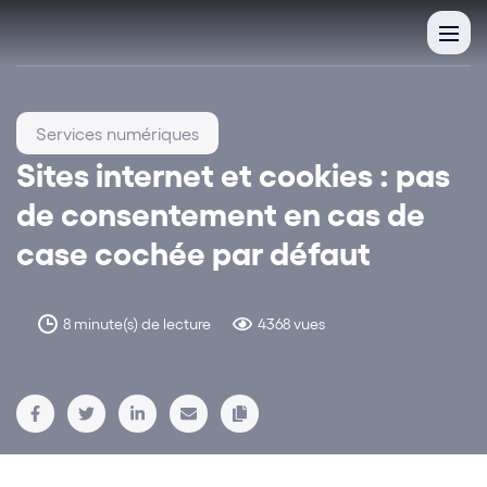
Services numériques
Sites internet et cookies : pas
de consentement en cas de
case cochée par défaut
8 minute(s) de lecture
4368 vues