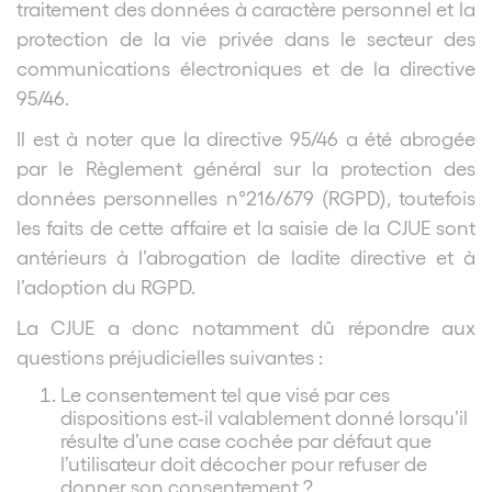
traitement des données à caractère personnel et la
protection de la vie privée dans le secteur des
communications électroniques et de la directive
95/46.
Il est à noter que la directive 95/46 a été abrogée
par le Règlement général sur la protection des
données personnelles n°216/679 (RGPD), toutefois
les faits de cette affaire et la saisie de la CJUE sont
antérieurs à l’abrogation de ladite directive et à
l’adoption du RGPD.
La CJUE a donc notamment dû répondre aux
questions préjudicielles suivantes :
Le consentement tel que visé par ces
dispositions est-il valablement donné lorsqu’il
résulte d’une case cochée par défaut que
l’utilisateur doit décocher pour refuser de
donner son consentement ?