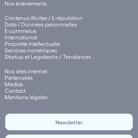
Nos évènements
Contenus illicites / E-réputation
Data / Données personnelles
E-commerce
International
Propriété intellectuelle
Services numériques
Startup et Legaltechs / Tendances
Nos sites internet
Partenaires
Médias
Contact
Mentions légales
Newsletter