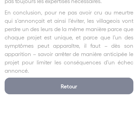
pas toujours les expertises nécessaires.
En conclusion, pour ne pas avoir cru au meurtre
qui s’annonçait et ainsi l’éviter, les villageois vont
perdre un des leurs de la même manière parce que
chaque projet est unique, et parce que l’un des
symptômes peut apparaître, il faut – dès son
apparition – savoir arrêter de manière anticipée le
projet pour limiter les conséquences d’un échec
annoncé.
Retour