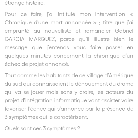
étrange histoire.
Pour ce faire, j’ai intitulé mon intervention «
Chronique d’une mort annoncée » ; titre que j’ai
emprunté au nouvelliste et romancier Gabriel
GARCIA MARQUEZ, parce qu’il illustre bien le
message que j’entends vous faire passer en
quelques minutes concernant la chronique d’un
échec de projet annoncé.
Tout comme les habitants de ce village d’Amérique
du sud qui connaissaient le dénouement du drame
qui va se jouer mais sans y croire, les acteurs du
projet d’intégration informatique vont assister voire
favoriser l’échec qui s’annonce par la présence de
3 symptômes qui le caractérisent.
Quels sont ces 3 symptômes ?