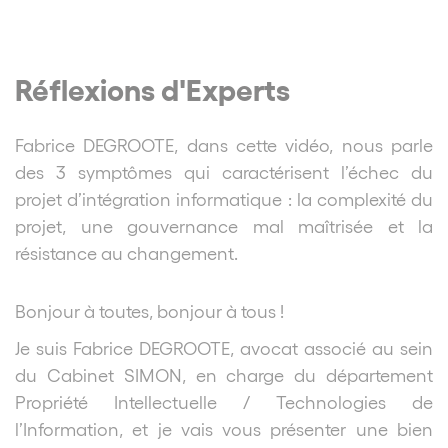
Réflexions d'Experts
Fabrice DEGROOTE, dans cette vidéo, nous parle
des 3 symptômes qui caractérisent l’échec du
projet d’intégration informatique : la complexité du
projet, une gouvernance mal maîtrisée et la
résistance au changement.
Bonjour à toutes, bonjour à tous !
Je suis Fabrice DEGROOTE, avocat associé au sein
du Cabinet SIMON, en charge du département
Propriété Intellectuelle / Technologies de
l’Information, et je vais vous présenter une bien