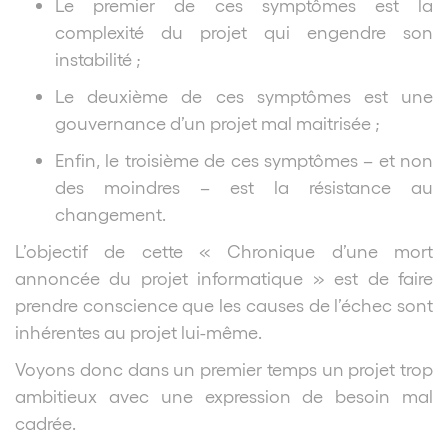
Le premier de ces symptômes est la
complexité du projet qui engendre son
instabilité ;
Le deuxième de ces symptômes est une
gouvernance d’un projet mal maitrisée ;
Enfin, le troisième de ces symptômes – et non
des moindres – est la résistance au
changement.
L’objectif de cette « Chronique d’une mort
annoncée du projet informatique » est de faire
prendre conscience que les causes de l’échec sont
inhérentes au projet lui-même.
Voyons donc dans un premier temps un projet trop
ambitieux avec une expression de besoin mal
cadrée.