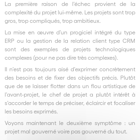
La première raison de l’échec provient de la
complexité du projet lui-même. Les projets sont trop
gros, trop compliqués, trop ambitieux.
La mise en œuvre d’un progiciel intégré du type
ERP ou la gestion de la relation client type CRM
sont des exemples de projets technologiques
complexes (pour ne pas dire très complexes).
Il n’est pas toujours aisé d’exprimer concrètement
des besoins et de fixer des objectifs précis. Plutôt
que de se laisser flotter dans un flou artistique de
l’avant-projet, le chef de projet a plutôt intérêt à
s’accorder le temps de préciser, éclaircir et focaliser
les besoins exprimés.
Voyons maintenant le deuxième symptôme : un
projet mal gouverné voire pas gouverné du tout.